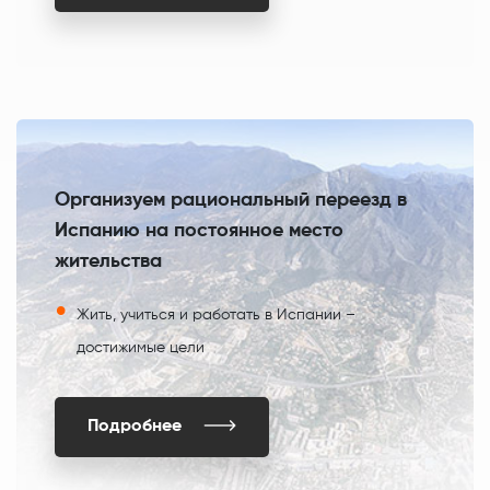
Организуем рациональный переезд в
Испанию на постоянное место
жительства
Жить, учиться и работать в Испании –
достижимые цели
Подробнее