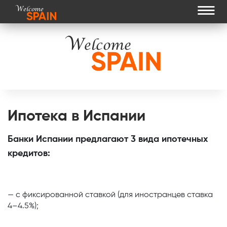
≡
Ипотека в Испании
Банки Испании предлагают 3 вида ипотечных
кредитов:
— с фиксированной ставкой (для иностранцев ставка
4–4.5%);