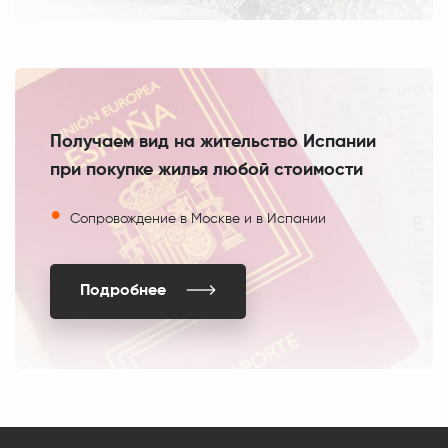
Получаем вид на жительство Испании
при покупке жилья любой стоимости
Сопровождение в Москве и в Испании
Подробнее