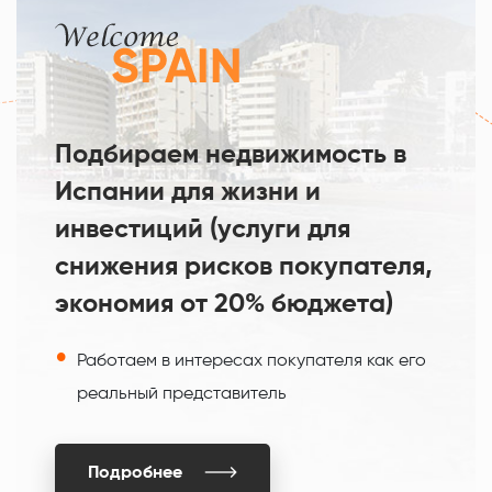
Подбираем недвижимость в
Испании для жизни и
инвестиций (услуги для
снижения рисков покупателя,
экономия от 20% бюджета)
Работаем в интересах покупателя как его
реальный представитель
Подробнее