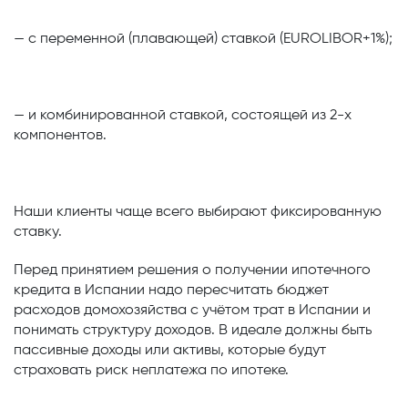
— с переменной (плавающей) ставкой (EUROLIBOR+1%);
— и комбинированной ставкой, состоящей из 2-х
компонентов.
Наши клиенты чаще всего выбирают фиксированную
ставку.
Перед принятием решения о получении ипотечного
кредита в Испании надо пересчитать бюджет
расходов домохозяйства с учётом трат в Испании и
понимать структуру доходов. В идеале должны быть
пассивные доходы или активы, которые будут
страховать риск неплатежа по ипотеке.