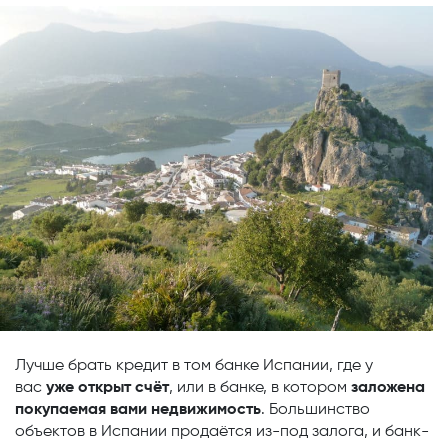
Лучше брать кредит в том банке Испании, где у
вас
уже открыт счёт
, или в банке, в котором
заложена
покупаемая вами недвижимость
. Большинство
объектов в Испании продаётся из-под залога, и банк-