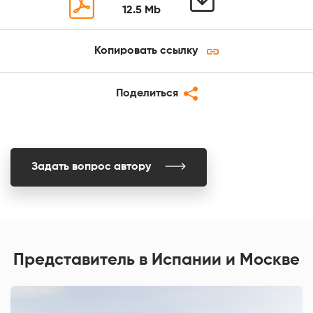
12.5 Mb
Копировать ссылку
Поделиться
Задать вопрос автору
Представитель в Испании и Москве