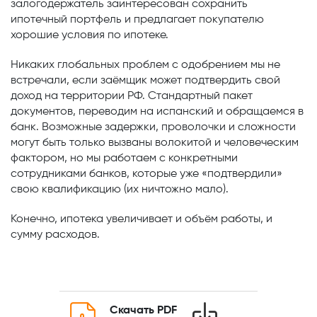
залогодержатель заинтересован сохранить
ипотечный портфель и предлагает покупателю
хорошие условия по ипотеке.
Никаких глобальных проблем с одобрением мы не
встречали, если заёмщик может подтвердить свой
доход на территории РФ. Стандартный пакет
документов, переводим на испанский и обращаемся в
банк. Возможные задержки, проволочки и сложности
могут быть только вызваны волокитой и человеческим
фактором, но мы работаем с конкретными
сотрудниками банков, которые уже «подтвердили»
свою квалификацию (их ничтожно мало).
Конечно, ипотека увеличивает и объём работы, и
сумму расходов.
Скачать PDF