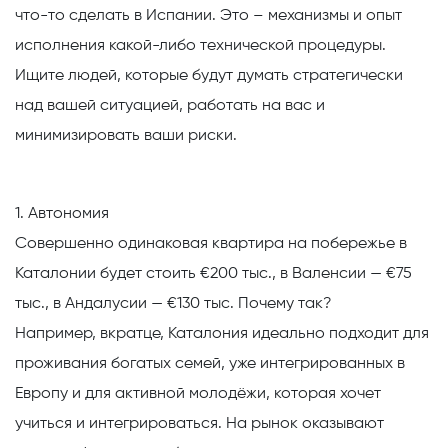
что-то сделать в Испании. Это – механизмы и опыт
исполнения какой-либо технической процедуры.
Ищите людей, которые будут думать стратегически
над вашей ситуацией, работать на вас и
минимизировать ваши риски.
1. Автономия
Совершенно одинаковая квартира на побережье в
Каталонии будет стоить €200 тыс., в Валенсии — €75
тыс., в Андалусии — €130 тыс. Почему так?
Например, вкратце,
Каталония
идеально подходит для
проживания богатых семей, уже интегрированных в
Европу и для активной молодёжи, которая хочет
учиться и интегрироваться. На рынок оказывают