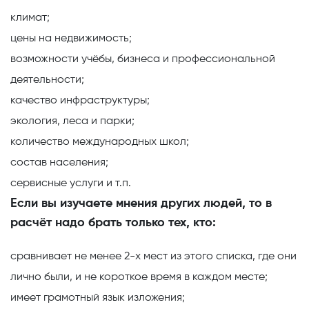
климат;
цены на недвижимость;
возможности учёбы, бизнеса и профессиональной
деятельности;
качество инфраструктуры;
экология, леса и парки;
количество международных школ;
состав населения;
сервисные услуги и т.п.
Если вы изучаете мнения других людей, то в
расчёт надо брать только тех, кто:
сравнивает не менее 2-х мест из этого списка, где они
лично были, и не короткое время в каждом месте;
имеет грамотный язык изложения;