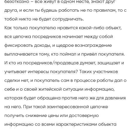
безотказно – все живут в одном месте, знают друг
друга, и если ты будешь работать не по правилам, то с
тобой никто не будет сотрудничать.
Как только покупателю нравится какой-либо объект,
вся цепочка посредников начинает между собой
фиксировать доходы, и щедрое вознаграждение
выплачивается тому, кто поймал и привёл покупателя.
И кто из посредников/продавцов думает, защищает и
учитывает интересы покупателя? Таких участников
сделки нет, и покупатель сам в процессе работы дал о
себе и о своей житейской ситуации информацию,
которая будет обращена против него же для давления
на него. При такой заинтересованной цепочке
получить снижение цены или достоверную
информацию со всеми характеристиками объекта