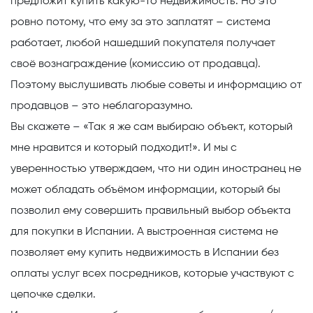
предложит купить какую-то недвижимость. Но это
ровно потому, что ему за это заплатят – система
работает, любой нашедший покупателя получает
своё вознаграждение (комиссию от продавца).
Поэтому выслушивать любые советы и информацию от
продавцов – это неблагоразумно.
Вы скажете – «Так я же сам выбираю объект, который
мне нравится и который подходит!». И мы с
уверенностью утверждаем, что ни один иностранец не
может обладать объёмом информации, который бы
позволил ему совершить правильный выбор объекта
для покупки в Испании. А выстроенная система не
позволяет ему купить недвижимость в Испании без
оплаты услуг всех посредников, которые участвуют с
цепочке сделки.