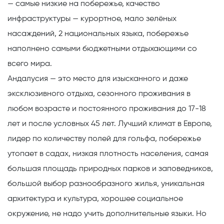
— самые низкие на побережье, качество
инфраструктуры — курортное, мало зелёных
насаждений, 2 национальных языка, побережье
наполнено самыми бюджетными отдыхающими со
всего мира.
Андалусия
— это место для изысканного и даже
эксклюзивного отдыха, сезонного проживания в
любом возрасте и постоянного проживания до 17-18
лет и после условных 45 лет. Лучший климат в Европе,
лидер по количеству полей для гольфа, побережье
утопает в садах, низкая плотность населения, самая
большая площадь природных парков и заповедников,
большой выбор разнообразного жилья, уникальная
архитектура и культура, хорошее социальное
окружение, не надо учить дополнительные языки. Но