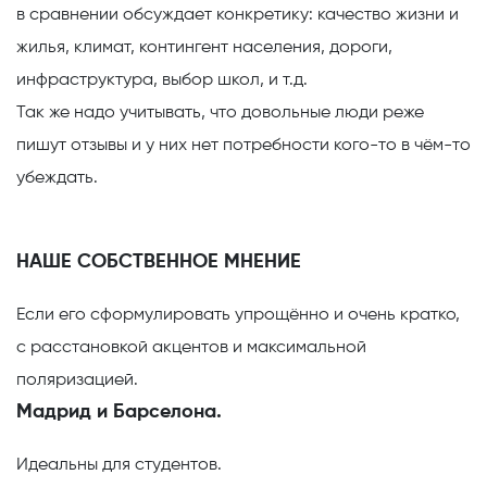
в сравнении обсуждает конкретику: качество жизни и
жилья, климат, контингент населения, дороги,
инфраструктура, выбор школ, и т.д.
Так же надо учитывать, что довольные люди реже
пишут отзывы и у них нет потребности кого-то в чём-то
убеждать.
НАШЕ СОБСТВЕННОЕ МНЕНИЕ
Если его сформулировать упрощённо и очень кратко,
с расстановкой акцентов и максимальной
поляризацией.
Мадрид и Барселона.
Идеальны для студентов.