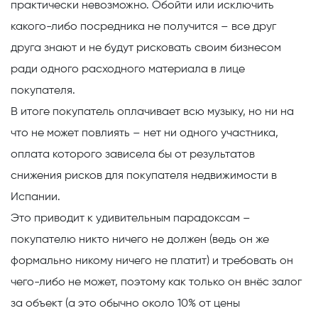
практически невозможно. Обойти или исключить
какого-либо посредника не получится – все друг
друга знают и не будут рисковать своим бизнесом
ради одного расходного материала в лице
покупателя.
В итоге покупатель
оплачивает всю музыку, но ни на
что не может повлиять – нет ни одного участника,
оплата которого зависела бы от результатов
снижения рисков для покупателя недвижимости в
Испании.
Это приводит к удивительным парадоксам –
покупателю никто ничего не должен (ведь он же
формально никому ничего не платит) и требовать он
чего-либо не может, поэтому как только он внёс залог
за объект (а это обычно около 10% от цены