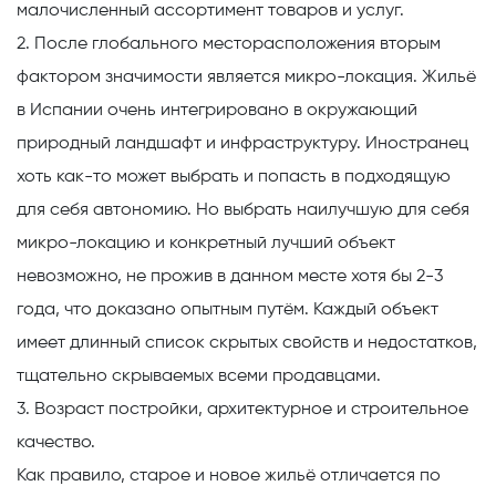
малочисленный ассортимент товаров и услуг.
2. После глобального месторасположения вторым
фактором значимости является микро-локация. Жильё
в Испании очень интегрировано в окружающий
природный ландшафт и инфраструктуру. Иностранец
хоть как-то может выбрать и попасть в подходящую
для себя автономию. Но выбрать наилучшую для себя
микро-локацию и конкретный лучший объект
невозможно, не прожив в данном месте хотя бы 2-3
года, что доказано опытным путём. Каждый объект
имеет длинный список скрытых свойств и недостатков,
тщательно скрываемых всеми продавцами.
3. Возраст постройки, архитектурное и строительное
качество.
Как правило, старое и новое жильё отличается по