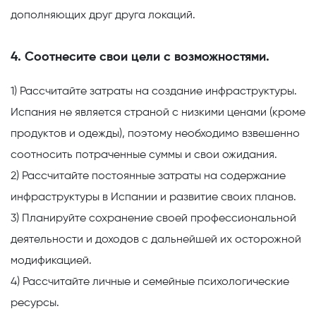
дополняющих друг друга локаций.
4. Соотнесите свои цели с возможностями.
1) Рассчитайте затраты на создание инфраструктуры.
Испания не является страной с низкими ценами (кроме
продуктов и одежды), поэтому необходимо взвешенно
соотносить потраченные суммы и свои ожидания.
2) Рассчитайте постоянные затраты на содержание
инфраструктуры в Испании и развитие своих планов.
3) Планируйте сохранение своей профессиональной
деятельности и доходов с дальнейшей их осторожной
модификацией.
4) Рассчитайте личные и семейные психологические
ресурсы.