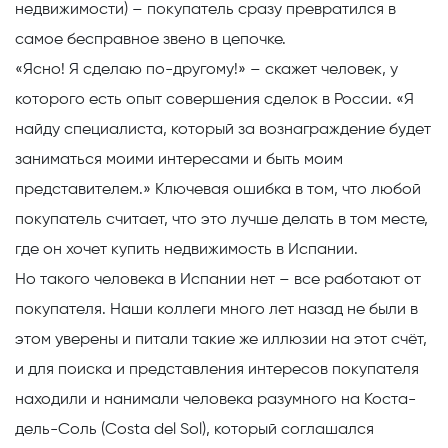
недвижимости) – покупатель сразу превратился в
самое бесправное звено в цепочке.
«Ясно! Я сделаю по-другому!» – скажет человек, у
которого есть опыт совершения сделок в России. «Я
найду специалиста, который за вознаграждение будет
заниматься моими интересами и быть моим
представителем.» Ключевая ошибка в том, что любой
покупатель считает, что это лучше делать в том месте,
где он хочет купить недвижимость в Испании.
Но такого человека в Испании нет – все работают от
покупателя. Наши коллеги много лет назад не были в
этом уверены и питали такие же иллюзии на этот счёт,
и для поиска и представления интересов покупателя
находили и нанимали человека разумного на Коста-
дель-Соль (Costa del Sol), который соглашался