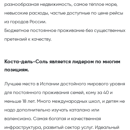
разнообразная недвижимость, самое тёплое море,
невысокие расходы, частые доступные по цене рейсы
из городов России.
Бюджетное постоянное проживание
без существенных
претензий к качеству.
Коста-дель-Соль является лидером по многим
позициям.
Лучшее место в Испании достойного мирового уровня
для постоянного проживания семей, кому за 40 и
меньше 18 лет.
Много международных школ, и детям не
надо дополнительно изучать каталано или
валенсиано. Самая богатая и качественная
инфраструктура, развитый сектор услуг. Идеальный