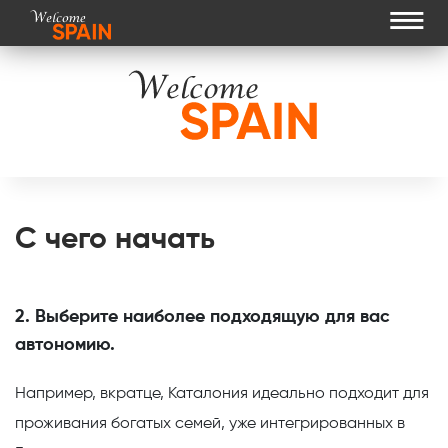
≡
С чего начать
2. Выберите наиболее подходящую для вас
автономию.
Например, вкратце,
Каталония
идеально подходит для
проживания богатых семей, уже интегрированных в