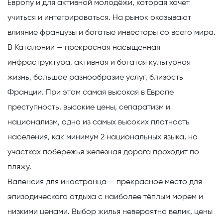
Европу и для активной молодёжи, которая хочет
учиться и интегрироваться. На рынок оказывают
влияние французы и богатые инвесторы со всего мира.
В Каталонии — прекрасная насыщенная
инфраструктура, активная и богатая культурная
жизнь, большое разнообразие услуг, близость
Франции. При этом самая высокая в Европе
преступность, высокие цены, сепаратизм и
национализм, одна из самых высоких плотность
населения, как минимум 2 национальных языка, на
участках побережья железная дорога проходит по
пляжу.
Валенсия
для иностранца — прекрасное место для
эпизодического отдыха с наиболее тёплым морем и
низкими ценами. Выбор жилья невероятно велик, цены