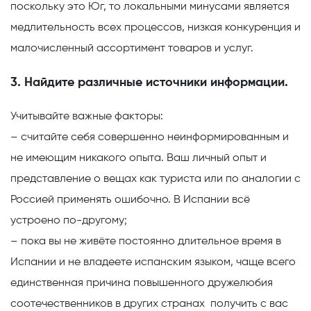
поскольку это Юг, то локальными минусами является
медлительность всех процессов, низкая конкуренция и
малочисленный ассортимент товаров и услуг.
3. Найдите различные источники информации.
Учитывайте важные факторы:
– считайте себя совершенно неинформированным и
не имеющим никакого опыта. Ваш личный опыт и
представление о вещах как туриста или по аналогии с
Россией применять ошибочно. В Испании всё
устроено по-другому;
– пока вы не живёте постоянно длительное время в
Испании и не владеете испанским языком, чаще всего
единственная причина повышенного дружелюбия
соотечественников в других странах получить с вас