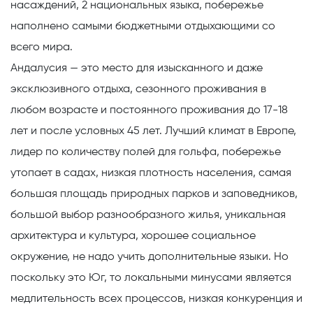
насаждений, 2 национальных языка, побережье
наполнено самыми бюджетными отдыхающими со
всего мира.
Андалусия
— это место для изысканного и даже
эксклюзивного отдыха, сезонного проживания в
любом возрасте и постоянного проживания до 17-18
лет и после условных 45 лет. Лучший климат в Европе,
лидер по количеству полей для гольфа, побережье
утопает в садах, низкая плотность населения, самая
большая площадь природных парков и заповедников,
большой выбор разнообразного жилья, уникальная
архитектура и культура, хорошее социальное
окружение, не надо учить дополнительные языки. Но
поскольку это Юг, то локальными минусами является
медлительность всех процессов, низкая конкуренция и