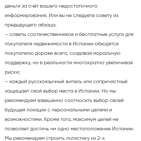
деньги за счёт вашего недостаточного
информирования. Или вы не следуете совету из
предыдущего абзаца.
– советы соотечественников и бесплатные услуги для
покупателя недвижимости в Испании обходятся
покупателю дороже всего, создавая моральную
поддержку, но в реальности многократно увеличивая
риски;
– каждый русскоязычный житель или сопричастный
защищает свой выбор места в Испании. Но мы
рекомендуем взвешенно соотносить выбор своей
будущей локации с персональными целями и
возможностями. Кроме того, максимум целей не
позволяет достичь ни одно местоположение Испании.
Мы рекомендуем строить логистику из 2-х