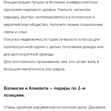
Концентрация лучших в Испании университетских
программ мирового уровня. Учиться, начинать
карьеру, быстро интегрироваться в испанское и
европейское общество, получить новые социальные
связи и опыт.
Покупка недвижимости туристического класса
для
краткосрочной сдачи с целью получения дохода или
для долгосрочной аренды.
Для постоянного проживания
тем, кто хочет жить в
большом мегаполисе или рядом.
Валенсия и Аликанте — лидеры по 2-м
позициям.
Очень удобная зарубежная испанская дача.
Дешёвая