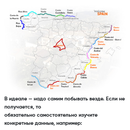
В идеале — надо самим побывать везде. Если не
получается, то
обязательно самостоятельно изучите
конкретные данные, например: