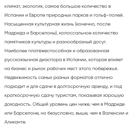
климат, экология, самое большое количество в
Испании и Европе природных парков и гольф-полей.
Насыщенная культурная жизнь (конечно, после
Мадрида и Барселоны), колоссальное количество
памятников культуры и разнообразный досуг.
Наиболее платёжеспособная и образованная
русскоязычная диаспора в Испании,
которая влияет
на бизнес и рынок рабочих мест этого побережья.
Недвижимость
самых разных форматов отлично
подходит и для сдачи в долгосрочную аренду, и под
краткосрочную сдачу туристам, показывая хорошую
доходность. Общий уровень цен ниже, чем в Мадриде
или Барселоне, но безусловно, выше, чем в Валенсии и
Аликанте.