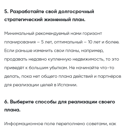
5. Разработайте свой долгосрочный
стратегический жизненный план.
Минимальный рекомендуемый нами горизонт
планирования – 5 лет, оптимальный – 10 лет и более.
Если раньше изменить свои планы, например,
продавать недавно купленную недвижимость, то это
приведёт к большим убыткам. Не начинайте что-то
делать, пока нет общего плана действий и партнёров
для реализации целей в Испании.
6. Выберите способы для реализации своего
плана.
Информационное поле переполнено советами, как