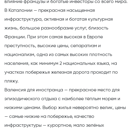
влияние французы и богатые инвесторы со всего мира.
В Каталонии — прекрасная насыщенная
инфраструктура, активная и богатая культурная
жизнь, большое разнообразие услуг, близость
Франции. При этом самая высокая в Европе
преступность, высокие цены, сепаратизм и
национализм, одна из самых высоких плотность
населения, как минимум 2 национальных языка, на
участках побережья железная дорога проходит по
пляжу.
Валенсия
для иностранца — прекрасное место для
эпизодического отдыха с наиболее тёплым морем и
низкими ценами. Выбор жилья невероятно велик, цены
— самые низкие на побережье, качество
инфраструктуры — курортное, мало зелёных