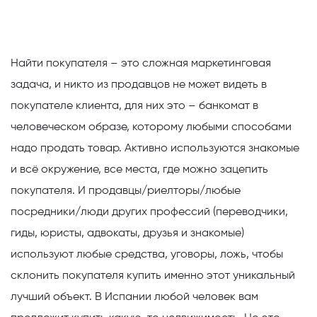
Найти покупателя
– это сложная маркетинговая
задача, и никто из продавцов не может видеть в
покупателе клиента, для них это – банкомат в
человеческом образе, которому любыми способами
надо продать товар. Активно используются знакомые
и всё окружение, все места, где можно зацепить
покупателя. И продавцы/риелторы/любые
посредники/люди других профессий (переводчики,
гиды, юристы, адвокаты, друзья и знакомые)
используют любые средства, уговоры, ложь, чтобы
склонить покупателя купить именно этот уникальный
лучший объект. В Испании любой человек вам