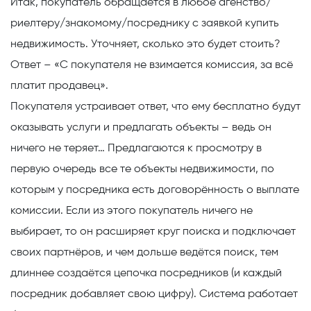
Итак, покупатель обращается в любое агенство/
риелтеру/знакомому/посреднику с заявкой купить
недвижимость. Уточняет, сколько это будет стоить?
Ответ – «С покупателя не взимается комиссия, за всё
платит продавец».
Покупателя устраивает ответ, что ему бесплатно будут
оказывать услуги и предлагать объекты – ведь он
ничего не теряет… Предлагаются к просмотру в
первую очередь все те объекты недвижимости, по
которым у посредника есть договорённость о выплате
комиссии. Если из этого покупатель ничего не
выбирает, то он расширяет круг поиска и подключает
своих партнёров, и чем дольше ведётся поиск, тем
длиннее создаётся цепочка посредников (и каждый
посредник добавляет свою цифру). Система работает